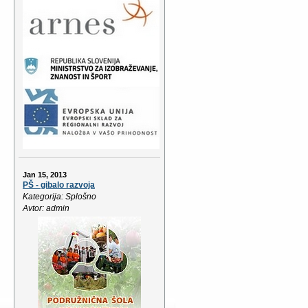
Jan 15, 2013
PŠ - gibalo razvoja
Kategorija: Splošno
Avtor: admin