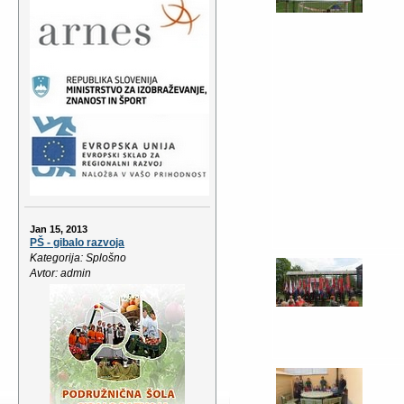
Jan 15, 2013
PŠ - gibalo razvoja
Kategorija: Splošno
Avtor: admin