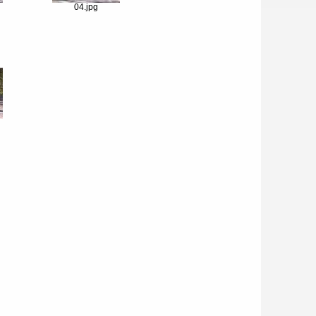
04.jpg