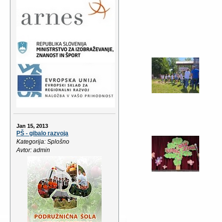
Jan 15, 2013
PŠ - gibalo razvoja
Kategorija: Splošno
Avtor: admin