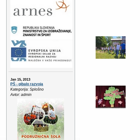
Jan 15, 2013
PŠ - gibalo razvoja
Kategorija: Splošno
Avtor: admin